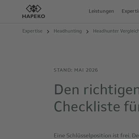
Leistungen
Experti
Expertise
Headhunting
Headhunter Vergleich
STAND: MAI 2026
Den richtige
Checkliste f
Eine Schlüsselposition ist frei. 