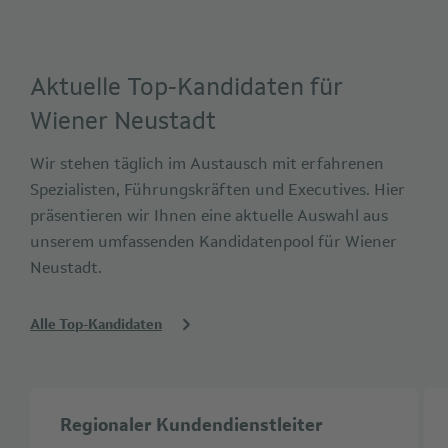
Aktuelle Top-Kandidaten für
Wiener Neustadt
Wir stehen täglich im Austausch mit erfahrenen
Spezialisten, Führungskräften und Executives. Hier
präsentieren wir Ihnen eine aktuelle Auswahl aus
unserem umfassenden Kandidatenpool für Wiener
Neustadt.
Alle Top-Kandidaten
Regionaler Kundendienstleiter