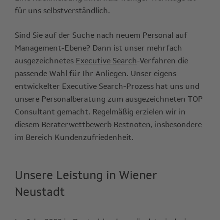
für uns selbstverständlich.
Sind Sie auf der Suche nach neuem Personal auf
Management-Ebene? Dann ist unser mehrfach
ausgezeichnetes
Executive Search
-Verfahren die
passende Wahl für Ihr Anliegen. Unser eigens
entwickelter Executive Search-Prozess hat uns und
unsere Personalberatung zum ausgezeichneten TOP
Consultant gemacht. Regelmäßig erzielen wir in
diesem Beraterwettbewerb Bestnoten, insbesondere
im Bereich Kundenzufriedenheit.
Unsere Leistung in Wiener
Neustadt