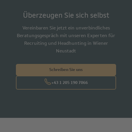
Überzeugen Sie sich selbst
Vereinbaren Sie jetzt ein unverbindliches
Beratungsgespräch mit unseren Experten für
Recruiting und Headhunting in Wiener
Neustadt
Schreiben Sie uns
+43 1 205 190 7066