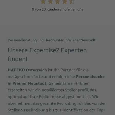
9 von 10 Kunden empfehlen uns
Personalberatung und Headhunter in Wiener Neustadt
Unsere Expertise? Experten
finden!
HAPEKO Österreich
ist Ihr Partner für die
maßgeschneiderte und erfolgreiche
Personalsuche
in Wiener Neustadt
. Gemeinsam mit Ihnen
erarbeiten wir ein detailliertes Stellenprofil, das
optimal auf Ihre Bedürfnisse abgestimmt ist. Wir
übernehmen das gesamte Recruiting für Sie: von der
Stellenausschreibung bis zur Identifikation der Top-