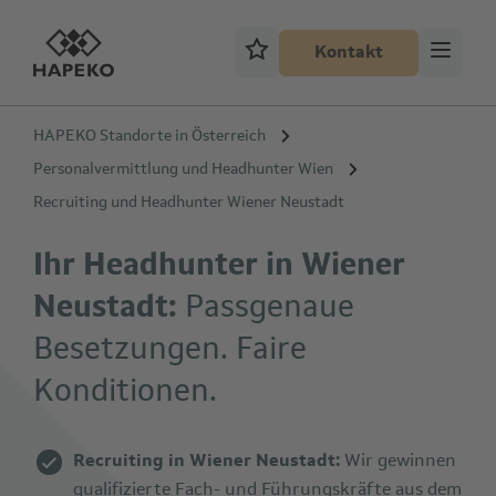
Kontakt
HAPEKO Standorte in Österreich
Personalvermittlung und Headhunter Wien
Recruiting und Headhunter Wiener Neustadt
Ihr Headhunter in Wiener
Neustadt:
Passgenaue
Besetzungen. Faire
Konditionen.
Recruiting in Wiener Neustadt:
Wir gewinnen
qualifizierte Fach- und Führungskräfte aus dem