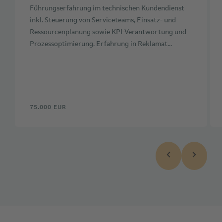
Führungserfahrung im technischen Kundendienst
inkl. Steuerung von Serviceteams, Einsatz- und
Ressourcenplanung sowie KPI-Verantwortung und
Prozessoptimierung. Erfahrung in Reklamat...
75.000 EUR