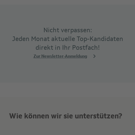
Nicht verpassen:
Jeden Monat aktuelle Top-Kandidaten
direkt in Ihr Postfach!
Zur Newsletter-Anmeldung
Wie können wir sie unterstützen?