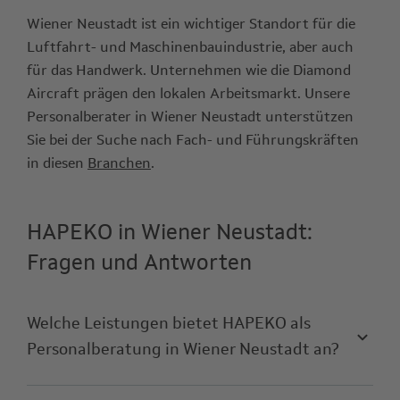
Wiener Neustadt ist ein wichtiger Standort für die
Luftfahrt- und Maschinenbauindustrie, aber auch
für das Handwerk. Unternehmen wie die Diamond
Aircraft prägen den lokalen Arbeitsmarkt. Unsere
Personalberater in Wiener Neustadt unterstützen
Sie bei der Suche nach Fach- und Führungskräften
in diesen
Branchen
.
HAPEKO in Wiener Neustadt:
Fragen und Antworten
Welche Leistungen bietet HAPEKO als
Personalberatung in Wiener Neustadt an?