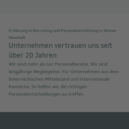
Erfahrung in Recruiting und Personalvermittlung in Wiener
Neustadt
Unternehmen vertrauen uns seit
über 20 Jahren
Wir sind mehr als nur Personalberater. Wir sind
langjährige Wegbegleiter. Für Unternehmen aus dem
österreichischen Mittelstand und internationale
Konzerne. So helfen wir, die richtigen
Personalentscheidungen zu treffen.