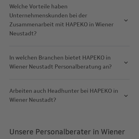
Welche Vorteile haben
Unternehmenskunden bei der
Zusammenarbeit mit HAPEKO in Wiener
Neustadt?
In welchen Branchen bietet HAPEKO in
Wiener Neustadt Personalberatung an?
Arbeiten auch Headhunter bei HAPEKO in
Wiener Neustadt?
Unsere Personalberater in Wiener