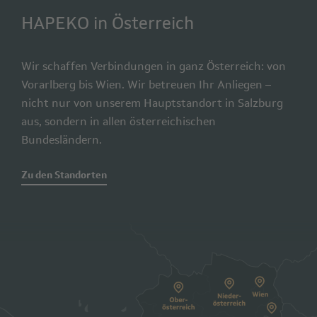
HAPEKO in Österreich
Wir schaffen Verbindungen in ganz Österreich: von
Vorarlberg bis Wien. Wir betreuen Ihr Anliegen –
nicht nur von unserem Hauptstandort in Salzburg
aus, sondern in allen österreichischen
Bundesländern.
Zu den Standorten