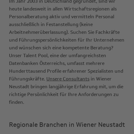
Im Jahr 2003 in Deutschland gegründet, sind wir
heute landesweit in allen Wirtschaftsregionen als
Personalberatung aktiv und vermitteln Personal
ausschließlich in Festanstellung (keine
Arbeitnehmerüberlassung). Suchen Sie Fachkräfte
und Führungspersönlichkeiten für Ihr Unternehmen
und wünschen sich eine kompetente Beratung?
Unser Talent Pool, eine der umfangreichsten
Datenbanken Österreichs, umfasst mehrere
Hunderttausend Profile erfahrener Spezialisten und
Führungskräfte.
Unsere Consultants
in Wiener
Neustadt bringen langjährige Erfahrung mit, um die
richtige Persönlichkeit für Ihre Anforderungen zu
finden.
Regionale Branchen in Wiener Neustadt