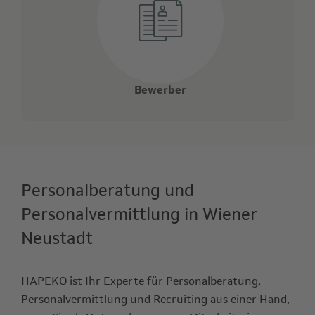
Bewerber
Personalberatung und
Personalvermittlung in Wiener
Neustadt
HAPEKO ist Ihr Experte für Personalberatung,
Personalvermittlung und Recruiting aus einer Hand,