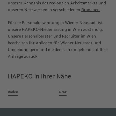
unserer Kenntnis des regionalen Arbeitsmarkts und
unseren Netzwerken in verschiedenen
Branchen
.
Für die Personalgewinnung in Wiener Neustadt ist
unsere HAPEKO-Niederlassung in Wien zuständig.
Unsere Personalberater und Recruiter im Wien
bearbeiten Ihr Anliegen für Wiener Neustadt und
Umgebung gern und melden sich umgehend auf Ihre
Anfrage zurück.
HAPEKO in Ihrer Nähe
Baden
Graz