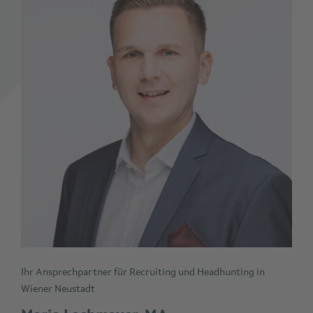
Ihr Ansprechpartner für Recruiting und Headhunting in
Wiener Neustadt