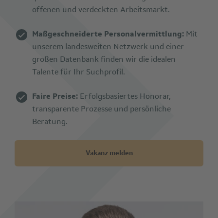
offenen und verdeckten Arbeitsmarkt.
Maßgeschneiderte Personalvermittlung:
Mit
unserem landesweiten Netzwerk und einer
großen Datenbank finden wir die idealen
Talente für Ihr Suchprofil.
Faire Preise:
Erfolgsbasiertes Honorar,
transparente Prozesse und persönliche
Beratung.
Vakanz melden