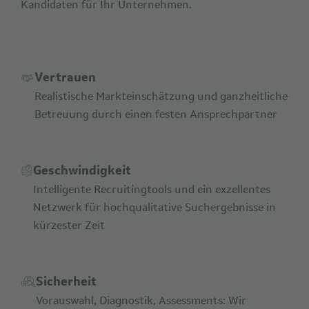
Kandidaten für Ihr Unternehmen.
Vertrauen
Realistische Markteinschätzung und ganzheitliche
Betreuung durch einen festen Ansprechpartner
Geschwindigkeit
Intelligente Recruitingtools und ein exzellentes
Netzwerk für hochqualitative Suchergebnisse in
kürzester Zeit
Sicherheit
Vorauswahl, Diagnostik, Assessments: Wir