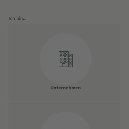
Ich bin…
Unternehmen