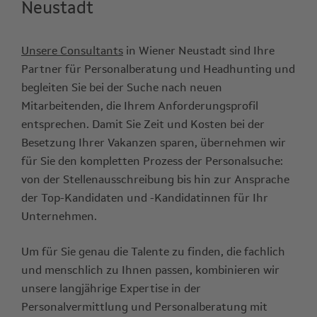
Neustadt
Unsere Consultants
in Wiener Neustadt sind Ihre
Partner für Personalberatung und Headhunting und
begleiten Sie bei der Suche nach neuen
Mitarbeitenden, die Ihrem Anforderungsprofil
entsprechen. Damit Sie Zeit und Kosten bei der
Besetzung Ihrer Vakanzen sparen, übernehmen wir
für Sie den kompletten Prozess der Personalsuche:
von der Stellenausschreibung bis hin zur Ansprache
der Top-Kandidaten und -Kandidatinnen für Ihr
Unternehmen.
Um für Sie genau die Talente zu finden, die fachlich
und menschlich zu Ihnen passen, kombinieren wir
unsere langjährige Expertise in der
Personalvermittlung und Personalberatung mit