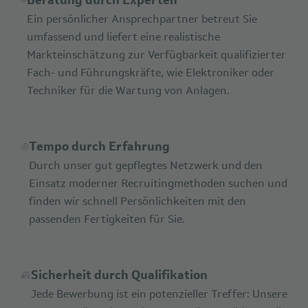
Beratung durch Experten
Ein persönlicher Ansprechpartner betreut Sie
umfassend und liefert eine realistische
Markteinschätzung zur Verfügbarkeit qualifizierter
Fach- und Führungskräfte, wie Elektroniker oder
Techniker für die Wartung von Anlagen.
Tempo durch Erfahrung
Durch unser gut gepflegtes Netzwerk und den
Einsatz moderner Recruitingmethoden suchen und
finden wir schnell Persönlichkeiten mit den
passenden Fertigkeiten für Sie.
Sicherheit durch Qualifikation
Jede Bewerbung ist ein potenzieller Treffer: Unsere