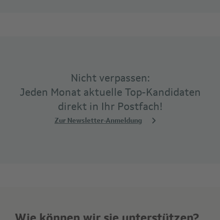
Nicht verpassen:
Jeden Monat aktuelle Top-Kandidaten
direkt in Ihr Postfach!
Zur Newsletter-Anmeldung
Wie können wir sie unterstützen?