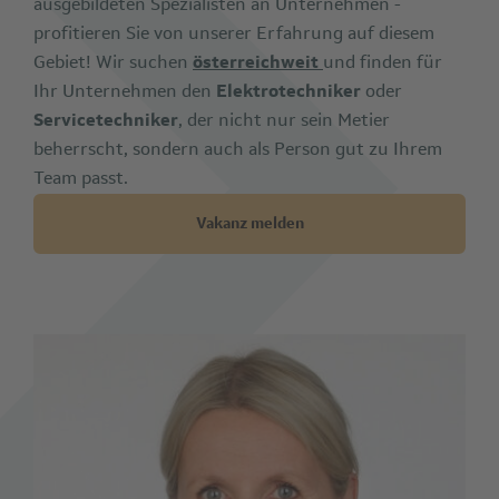
ausgebildeten Spezialisten an Unternehmen -
profitieren Sie von unserer Erfahrung auf diesem
Gebiet! Wir suchen
österreichweit
und finden für
Ihr Unternehmen den
Elektrotechniker
oder
Servicetechniker
, der nicht nur sein Metier
beherrscht, sondern auch als Person gut zu Ihrem
Team passt.
Vakanz melden