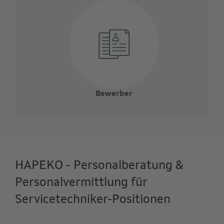
Bewerber
HAPEKO - Personalberatung &
Personalvermittlung für
Servicetechniker-Positionen