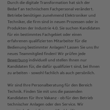
Durch die digitale Transformation hat sich der
Bedarf an technischem Fachpersonal verändert.
Betriebe benötigen zunehmend Elektroniker und
Techniker, die firm sind in neuen Prozessen oder in
Produkten der Industrie 4.0. Sie suchen Kandidaten
für ein bestimmtes Fachgebiet oder einen
erfahrenen qualifizierten Mitarbeiter für die
Bedienung bestimmter Anlagen? Lassen Sie uns Ihr
neues Teammitglied finden! Wir prüfen jede
Bewerbung
individuell und stellen Ihnen nur
Kandidaten für, die dafür qualifiziert sind, bei Ihnen
zu arbeiten - sowohl fachlich als auch persönlich.
Wir sind Ihre Personalberatung für den Bereich
Technik. Finden Sie mit uns die passenden
Kandidaten für Ihre Vakanz - ob für den Betrieb
technischer Anlagen oder den Service. Wir