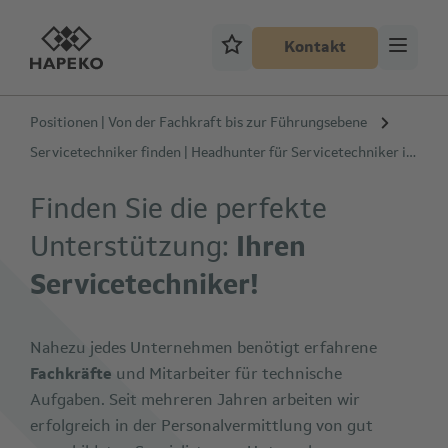
Kontakt
Positionen | Von der Fachkraft bis zur Führungsebene
Servicetechniker finden | Headhunter für Servicetechniker in Österreich
Finden Sie die perfekte
Unterstützung:
Ihren
Servicetechniker!
Nahezu jedes Unternehmen benötigt erfahrene
Fachkräfte
und Mitarbeiter für technische
Aufgaben. Seit mehreren Jahren arbeiten wir
erfolgreich in der Personalvermittlung von gut