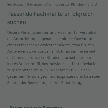
Servicetechniker gesucht? Wir haben den Richtigen für Sie!
Passende Fachkräfte erfolgreich
suchen
Unsere Personalberater und Headhunter verstehen
die Anforderungen genau, die mit der Gewinnung
eines erfahrenen Servicetechnikers, etwa für den
Außendienst, verbunden sind. In Zusammenarbeit
mit Ihnen als unseren Kunden erarbeiten wir ein
klares Stellenprofil, das individuell auf Ihre Bedarfe
zugeschnitten ist. Wir übernehmen für Sie den
gesamten Personalgewinnungsprozess und betreuen
Sie von der Bewerbung bis zur Einstellung.