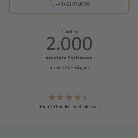
+43 662 8728550
Jährlich
2.000
besetzte Positionen
in der DACH-Region
9 von 10 Kunden empfehlen uns