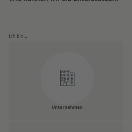
Ich bin…
Unternehmen