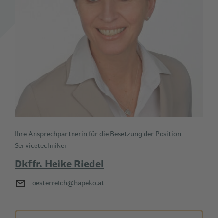
Ihre Ansprechpartnerin für die Besetzung der Position
Servicetechniker
Dkffr. Heike Riedel
oesterreich@hapeko.at