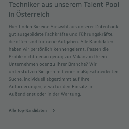
Techniker aus unserem Talent Pool
in Österreich
Hier finden Sie eine Auswahl aus unserer Datenbank:
gut ausgebildete Fachkräfte und Führungskräfte,
die offen sind für neue Aufgaben. Alle Kandidaten
haben wir persönlich kennengelernt. Passen die
Profile nicht genau genug zur Vakanz in Ihrem
Unternehmen oder zu Ihrer Branche? Wir
unterstützen Sie gern mit einer maßgeschneiderten
Suche, individuell abgestimmt auf Ihre
Anforderungen, etwa für den Einsatz im
Außendienst oder in der Wartung.
Alle Top-Kandidaten