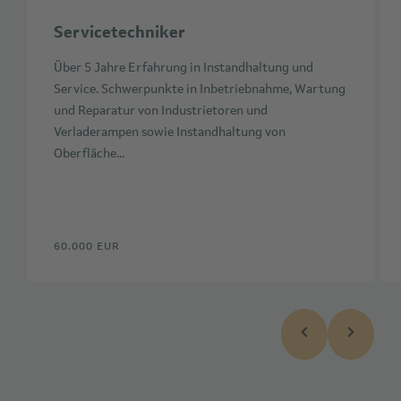
Servicetechniker
Über 5 Jahre Erfahrung in Instandhaltung und
Service. Schwerpunkte in Inbetriebnahme, Wartung
und Reparatur von Industrietoren und
Verladerampen sowie Instandhaltung von
Oberfläche...
60.000 EUR