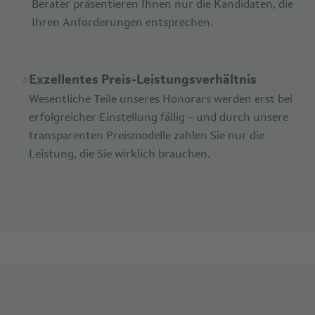
Berater präsentieren Ihnen nur die Kandidaten, die
Ihren Anforderungen entsprechen.
Exzellentes Preis-Leistungsverhältnis
Wesentliche Teile unseres Honorars werden erst bei
erfolgreicher Einstellung fällig – und durch unsere
transparenten Preismodelle zahlen Sie nur die
Leistung, die Sie wirklich brauchen.